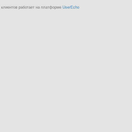
 клиентов работает на платформе
UserEcho