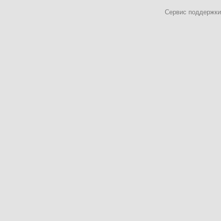
Сервис поддержки