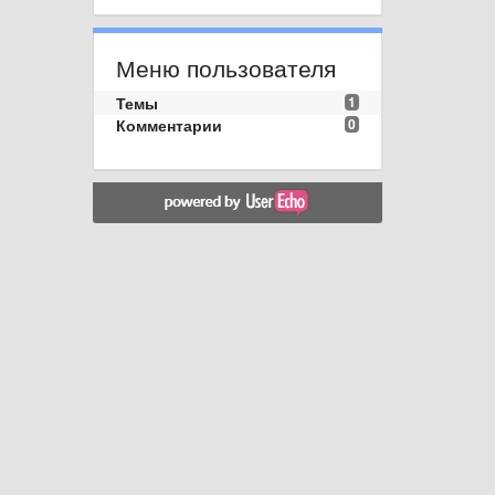
Меню пользователя
Темы
1
Комментарии
0