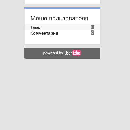
Меню пользователя
Темы
0
Комментарии
0