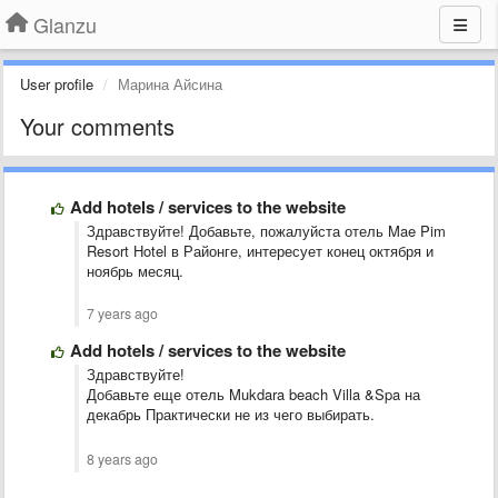
Glanzu
User profile
Марина Айсина
Your comments
Add hotels / services to the website
Здравствуйте! Добавьте, пожалуйста отель Mae Pim
Resort Hotel в Районге, интересует конец октября и
ноябрь месяц.
7 years ago
Add hotels / services to the website
Здравствуйте!
Добавьте еще отель Mukdara beach Villa &Spa на
декабрь Практически не из чего выбирать.
8 years ago