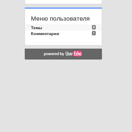
Меню пользователя
Темы
0
Комментарии
1