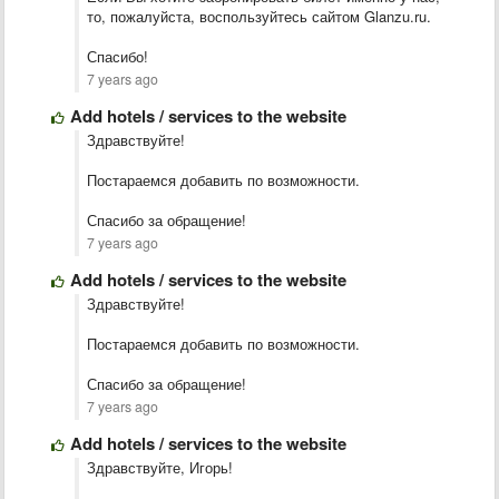
то, пожалуйста, воспользуйтесь сайтом Glanzu.ru.
Спасибо!
7 years ago
Add hotels / services to the website
Здравствуйте!
Постараемся добавить по возможности.
Спасибо за обращение!
7 years ago
Add hotels / services to the website
Здравствуйте!
Постараемся добавить по возможности.
Спасибо за обращение!
7 years ago
Add hotels / services to the website
Здравствуйте, Игорь!